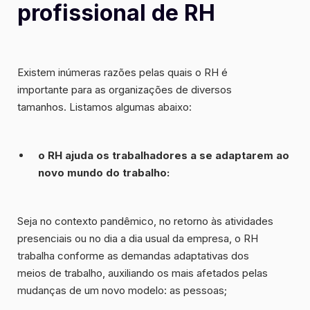
profissional de RH
Existem inúmeras razões pelas quais o RH é
importante para as organizações de diversos
tamanhos. Listamos algumas abaixo:
o RH ajuda os trabalhadores a se adaptarem ao
novo mundo do trabalho
:
Seja no contexto pandêmico, no retorno às atividades
presenciais ou no dia a dia usual da empresa, o RH
trabalha conforme as demandas adaptativas dos
meios de trabalho, auxiliando os mais afetados pelas
mudanças de um novo modelo: as pessoas;