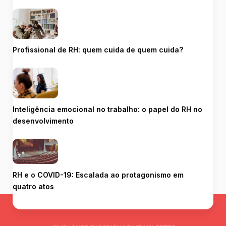
Profissional de RH: quem cuida de quem cuida?
Inteligência emocional no trabalho: o papel do RH no
desenvolvimento
RH e o COVID-19: Escalada ao protagonismo em
quatro atos