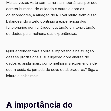
Muitas vezes vista sem tamanha importância, por seu
caráter humano, de cuidado e cautela com os
colaboradores, a atuação do RH vai muito além disso,
balanceando o zelo contínuo à experiência dos
funcionários com análises, captação e interpretação
de dados para melhoria das experiências.
Quer entender mais sobre a importância na atuação
desses profissionais, sua ligação com análise de
dados e, ainda mais, como melhorar a experiência de
quem cuida da jornada de seus colaboradores? Siga a
leitura e saiba mais.
A importância do