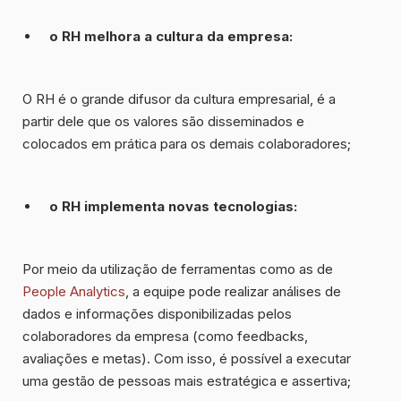
o RH melhora a cultura da empresa:
O RH é o grande difusor da cultura empresarial, é a
partir dele que os valores são disseminados e
colocados em prática para os demais colaboradores;
o RH implementa novas tecnologias:
Por meio da utilização de ferramentas como as de
People Analytics
, a equipe pode realizar análises de
dados e informações disponibilizadas pelos
colaboradores da empresa (como feedbacks,
avaliações e metas). Com isso, é possível a executar
uma gestão de pessoas mais estratégica e assertiva;