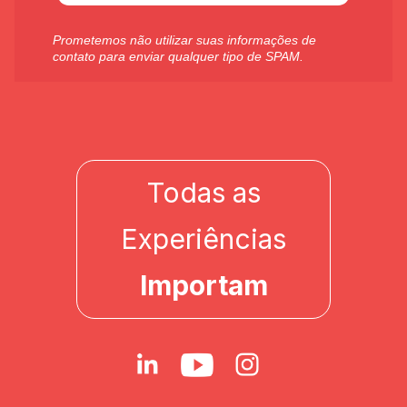
Prometemos não utilizar suas informações de
contato para enviar qualquer tipo de SPAM.
Todas as
Experiências
Importam