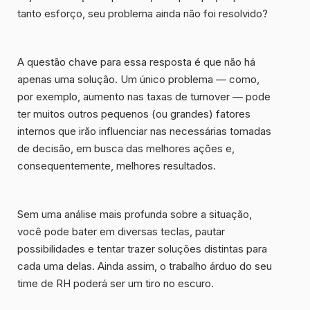
tanto esforço, seu problema ainda não foi resolvido?
A questão chave para essa resposta é que
não há
apenas uma solução
. Um único problema — como,
por exemplo, aumento nas taxas de turnover — pode
ter muitos outros pequenos (ou grandes) fatores
internos que irão influenciar nas necessárias tomadas
de decisão, em busca das melhores ações e,
consequentemente, melhores resultados.
Sem uma
análise mais profunda
sobre a situação,
você pode bater em diversas teclas, pautar
possibilidades e tentar trazer soluções distintas para
cada uma delas. Ainda assim, o trabalho árduo do seu
time de RH poderá ser um tiro no escuro.