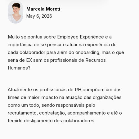
Marcela Moreti
May 6, 2026
Muito se pontua sobre Employee Experience e a
importância de se pensar e atuar na experiência de
cada colaborador para além do onboarding, mas o que
seria de EX sem os
profissionais de Recursos
Humanos
?
Atualmente os profissionais de RH compõem um dos
times de maior impacto na atuação das organizações
como um todo, sendo responsáveis pelo
recrutamento, contratação, acompanhamento
e até o
temido desligamento dos colaboradores.