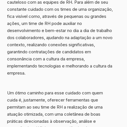
cauteloso com as equipes de RH
. Para além de seu
constante cuidado com os times de uma organização,
fica visível como, através de pequenas ou grandes
ações, um time de RH pode auxiliar no
desenvolvimento e bem-estar no dia a dia de trabalho
dos colaboradores, ajudando na adaptação a um novo
contexto, realizando conexões significativas,
garantindo contratações de candidatos em
consonância com a cultura da empresa,
implementando tecnologias e melhorando a cultura da
empresa.
Um ótimo caminho para esse cuidado com quem
cuida é, justamente, oferecer ferramentas que
permitam ao seu time de RH a
realização de uma
atuação otimizada
, com uma coletânea de boas
práticas direcionadas à observação, análise e