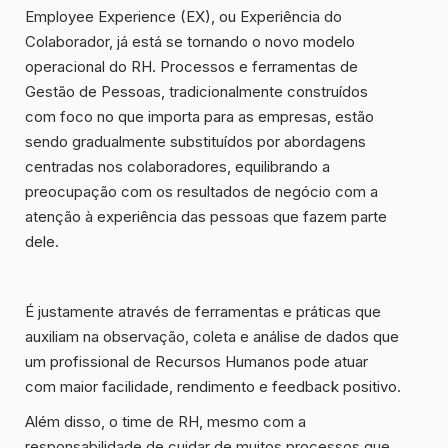
Employee Experience (EX), ou Experiência do
Colaborador, já está se tornando o novo modelo
operacional do RH. Processos e ferramentas de
Gestão de Pessoas, tradicionalmente construídos
com foco no que importa para as empresas, estão
sendo gradualmente substituídos por abordagens
centradas nos colaboradores, equilibrando a
preocupação com os resultados de negócio com a
atenção à experiência das pessoas que fazem parte
dele.
É justamente
através de ferramentas e práticas
que
auxiliam na observação, coleta e análise de dados que
um profissional de Recursos Humanos pode atuar
com maior facilidade, rendimento e feedback positivo.
Além disso, o time de RH, mesmo com a
responsabilidade de cuidar de muitos processos que