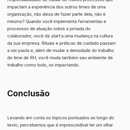
impactam a experiência dos outros times de uma
organização, não deixa de fazer parte dela, não é
mesmo? Quando você implementa ferramentas e
processos de atuação sobre a jornada do
colaborador, você dá
start
a uma mudança na cultura
da sua empresa. Rituais e práticas de cuidado passam
a ser pauta e, além de mudar a densidade do trabalho
do time de RH, você
muda também seu ambiente de
trabalho
como todo, os impactando.
Conclusão
Levando em conta os tópicos pontuados ao longo do
texto, percebemos que é imprescindível ter um
olhar