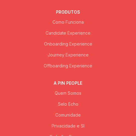
PRODUTOS
Como Funciona
Candidate Experience
Onboarding Experience
Journey Experience
Offboarding Experience
A PIN PEOPLE
Quem Somos
Selo Echo
Comunidade
Privacidade e SI