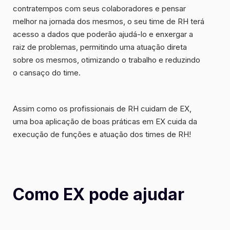
contratempos com seus colaboradores e pensar
melhor na jornada dos mesmos, o seu time de RH terá
acesso a dados que poderão ajudá-lo e
enxergar a
raiz de problemas
, permitindo uma atuação direta
sobre os mesmos, otimizando o trabalho e reduzindo
o cansaço do time.
Assim como os profissionais de RH cuidam de EX,
uma boa aplicação de boas práticas em EX cuida da
execução de funções e atuação dos times de RH!
Como EX pode ajudar