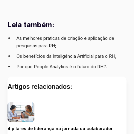
Leia também:
As melhores práticas de criação e aplicação de
pesquisas para RH
;
Os benefícios da Inteligência Artificial para o RH
;
Por que People Analytics é o futuro do RH?
.
Artigos relacionados:
4 pilares de liderança na jornada do colaborador