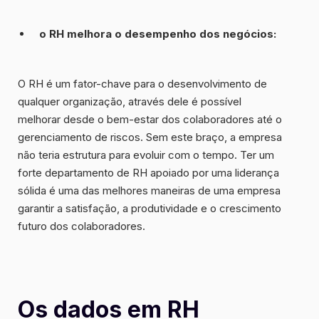
o RH melhora o desempenho dos negócios:
O RH é um fator-chave para o desenvolvimento de
qualquer organização, através dele é possível
melhorar desde o bem-estar dos colaboradores até o
gerenciamento de riscos. Sem este braço, a empresa
não teria estrutura para evoluir com o tempo. Ter um
forte departamento de RH apoiado por uma liderança
sólida é uma das melhores maneiras de uma empresa
garantir a satisfação, a produtividade e o crescimento
futuro dos colaboradores
.
Os dados em RH