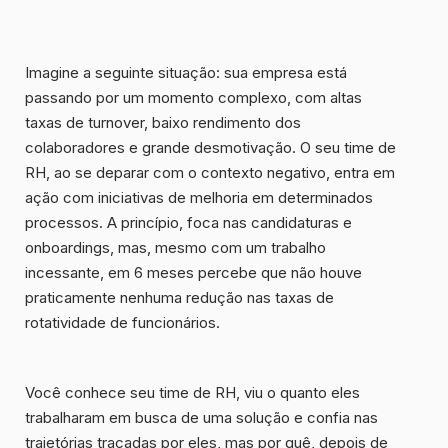
Imagine a seguinte situação: sua empresa está
passando por um momento complexo, com altas
taxas de turnover, baixo rendimento dos
colaboradores e grande desmotivação. O seu time de
RH, ao se deparar com o contexto negativo, entra em
ação com iniciativas de melhoria em determinados
processos. A princípio, foca nas candidaturas e
onboardings, mas, mesmo com um trabalho
incessante, em 6 meses percebe que não houve
praticamente nenhuma redução nas taxas de
rotatividade de funcionários.
Você conhece seu time de RH, viu o quanto eles
trabalharam em busca de uma solução e confia nas
trajetórias traçadas por eles, mas por quê, depois de