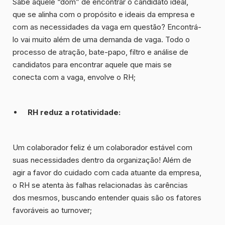
Sabe aquele “dom” de encontrar o candidato ideal,
que se alinha com o propósito e ideais da empresa e
com as necessidades da vaga em questão? Encontrá-
lo vai muito além de uma demanda de vaga. Todo o
processo de atração, bate-papo, filtro e análise de
candidatos para encontrar aquele que mais se
conecta com a vaga, envolve o RH;
RH reduz a
rotatividade
:
Um colaborador feliz é um colaborador estável com
suas necessidades dentro da organização! Além de
agir a favor do cuidado com cada atuante da empresa,
o RH se atenta às falhas relacionadas às carências
dos mesmos, buscando entender quais são os fatores
favoráveis ao turnover;