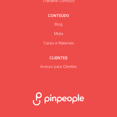
Trabalhe Conosco
CONTEÚDO
Blog
Mídia
Cases e Materiais
CLIENTES
Acesso para Clientes