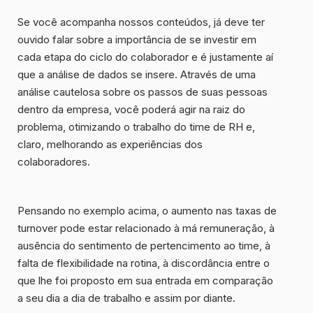
Se você acompanha nossos conteúdos, já deve ter
ouvido falar sobre a importância de se investir em
cada etapa do ciclo do colaborador e é justamente aí
que a
análise de dados
se insere. Através de uma
análise cautelosa sobre os passos de suas pessoas
dentro da empresa, você poderá agir na raiz do
problema, otimizando o trabalho do time de RH e,
claro, melhorando as experiências dos
colaboradores.
Pensando no exemplo acima, o aumento nas taxas de
turnover pode estar relacionado à má remuneração, à
ausência do sentimento de pertencimento ao time, à
falta de flexibilidade na rotina, à discordância entre o
que lhe foi proposto em sua entrada em comparação
a seu dia a dia de trabalho e assim por diante.