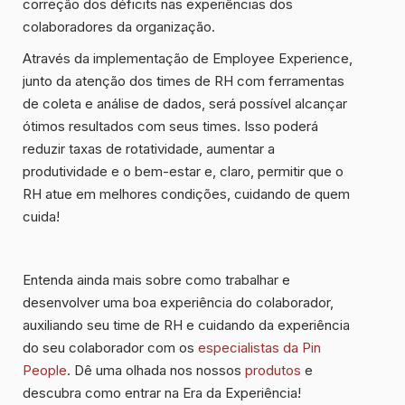
correção dos déficits nas experiências dos
colaboradores da organização.
Através da implementação de Employee Experience,
junto da atenção dos times de RH com ferramentas
de coleta e análise de dados, será possível alcançar
ótimos resultados com seus times. Isso poderá
reduzir taxas de rotatividade, aumentar a
produtividade e o bem-estar e, claro, permitir
que o
RH atue em melhores condições
, cuidando de quem
cuida!
Entenda ainda mais sobre
como trabalhar e
desenvolver uma boa experiência do colaborador
,
auxiliando seu time de RH e cuidando da experiência
do seu colaborador com os
especialistas da Pin
People
. Dê uma olhada nos nossos
produtos
e
descubra como entrar na Era da Experiência!