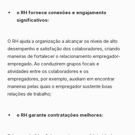
o RH fornece conexões e
engajamento
significativos
:
O RH ajuda a organização a alcançar os níveis de alto
desempenho e satisfação dos colaboradores, criando
maneiras de fortalecer o relacionamento empregador-
empregado. Ao conduzirem grupos focais e
atividades entre os colaboradores e os
empregadores, por exemplo, auxiliam em encontrar
maneiras pelas quais o empregador sustente boas
relações de trabalho;
o RH garante contratações melhores: