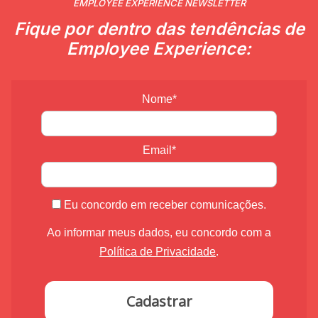
EMPLOYEE EXPERIENCE NEWSLETTER
Fique por dentro das tendências de
Employee Experience:
Nome*
Email*
Eu concordo em receber comunicações.
Ao informar meus dados, eu concordo com a
Política de Privacidade
.
Cadastrar