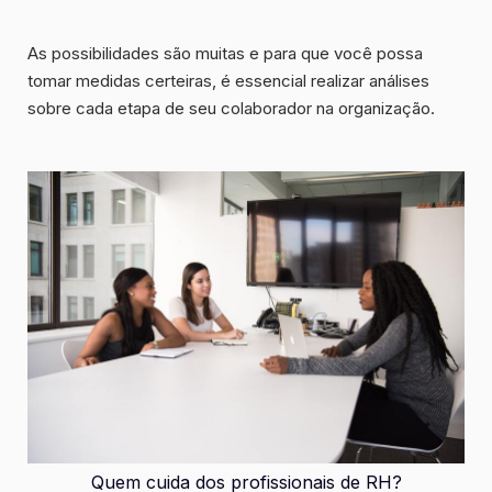
As possibilidades são muitas e para que você possa
tomar medidas certeiras, é essencial realizar análises
sobre cada etapa de seu colaborador na organização.
Quem cuida dos profissionais de RH?