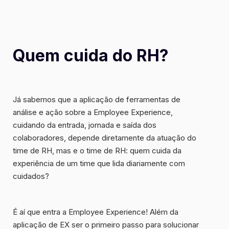
Quem cuida do RH?
Já sabemos que a aplicação de ferramentas de
análise e ação sobre a Employee Experience,
cuidando da entrada, jornada e saída dos
colaboradores, depende diretamente da atuação do
time de RH, mas e o time de RH:
quem cuida da
experiência de um time que lida diariamente com
cuidados
?
É aí que entra a Employee Experience! Além da
aplicação de EX ser o primeiro passo para solucionar