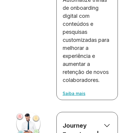
de onboarding
digital com
conteúdos e
pesquisas
customizadas para
melhorar a
experiência e
aumentar a
retenção de novos
colaboradores.
Saiba mais
Journey