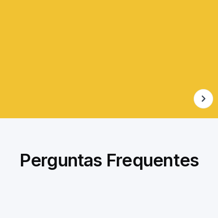
Perguntas Frequentes