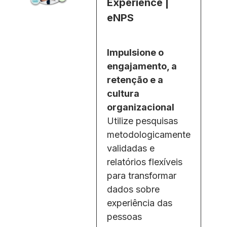
Experience |
eNPS
Impulsione o
engajamento, a
retenção e a
cultura
organizacional
Utilize pesquisas
metodologicamente
validadas e
relatórios flexíveis
para transformar
dados sobre
experiência das
pessoas