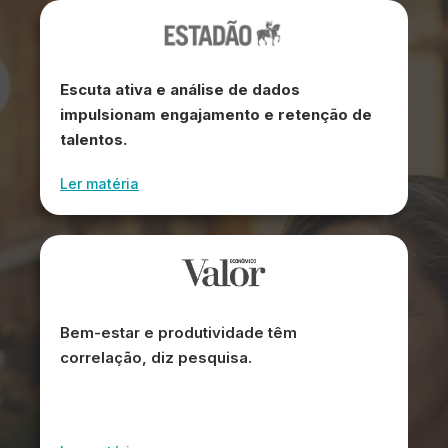
Escuta ativa e análise de dados
impulsionam engajamento e retenção de
talentos.
Ler matéria
Bem-estar e produtividade têm
correlação, diz pesquisa.