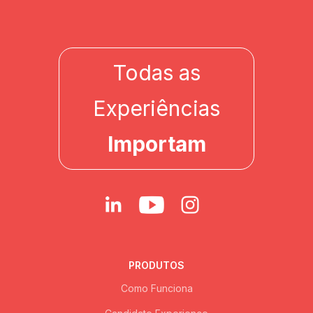
Todas as
Experiências
Importam
PRODUTOS
Como Funciona