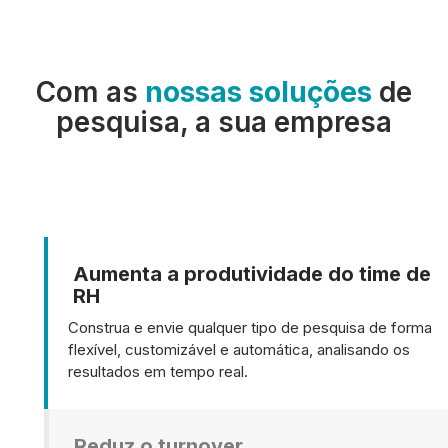
Com as
nossas soluções
de
pesquisa, a sua empresa
Aumenta a produtividade do time de
RH
Construa e envie qualquer tipo de pesquisa de forma
flexível, customizável e automática, analisando os
resultados em tempo real.
Reduz o turnover