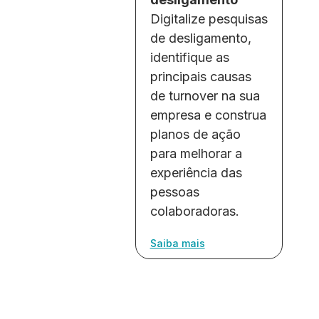
Digitalize pesquisas
de desligamento,
identifique as
principais causas
de turnover na sua
empresa e construa
planos de ação
para melhorar a
experiência das
pessoas
colaboradoras.
Saiba mais