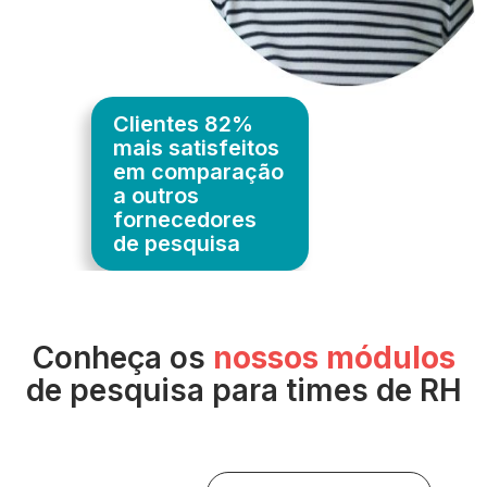
Clientes 82%
mais satisfeitos
em comparação
a outros
fornecedores
de pesquisa
Conheça os
nossos módulos
de pesquisa para times de RH