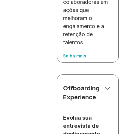
colaboradoras em
ações que
melhoram o
engajamento e a
retenção de
talentos.
Saiba mais
Offboarding
Experience
Evolua sua
entrevista de
desligamento