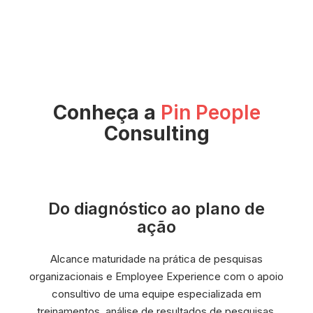
Conheça a
Pin People
Consulting
Do diagnóstico ao plano de
ação
Alcance maturidade na prática de pesquisas
organizacionais e Employee Experience com o apoio
consultivo de uma equipe especializada em
treinamentos, análise de resultados de pesquisas,