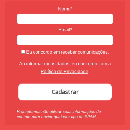
Nome*
Email*
Eu concordo em receber comunicações.
Ao informar meus dados, eu concordo com a
Política de Privacidade
.
Cadastrar
Prometemos não utilizar suas informações de
contato para enviar qualquer tipo de SPAM.