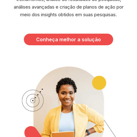
análises avançadas e criação de planos de ação por
meio dos insights obtidos em suas pesquisas.
Conheça melhor a solução