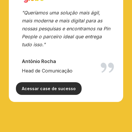
"Queríamos uma solução mais ágil,
mais moderna e mais digital para as
nossas pesquisas e encontramos na Pin
People o parceiro ideal que entrega
tudo isso."
Antônio Rocha
Head de Comunicação
Acessar case de sucesso