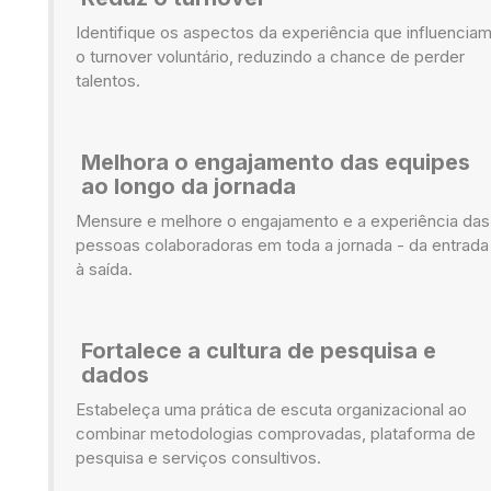
Identifique os aspectos da experiência que influencia
o turnover voluntário, reduzindo a chance de perder
talentos.
Melhora o engajamento das equipes
ao longo da jornada
Mensure e melhore o engajamento e a experiência das
pessoas colaboradoras em toda a jornada - da entrada
à saída.
Fortalece a cultura de pesquisa e
dados
Estabeleça uma prática de escuta organizacional ao
combinar metodologias comprovadas, plataforma de
pesquisa e serviços consultivos.