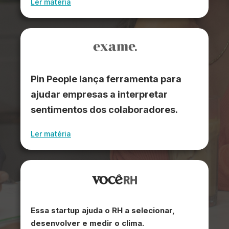
Ler matéria
Pin People lança ferramenta para
ajudar empresas a interpretar
sentimentos dos colaboradores.
Ler matéria
Essa startup ajuda o RH a selecionar,
desenvolver e medir o clima.