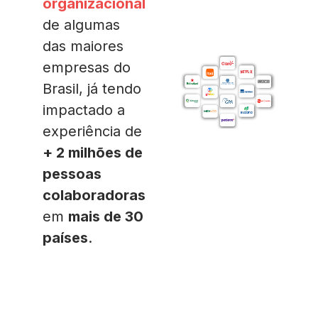
organizacional
de algumas
das maiores
empresas do
Brasil, já tendo
impactado a
experiência de
+ 2 milhões de
pessoas
colaboradoras
em
mais de 30
países
.