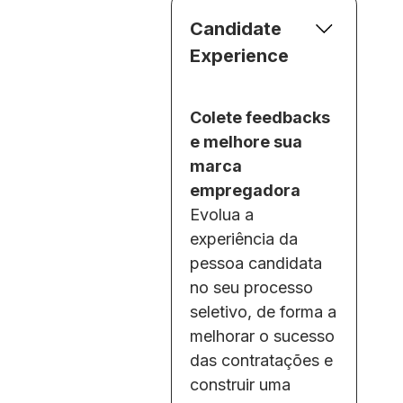
Candidate
Experience
Colete feedbacks
e melhore sua
marca
empregadora
Evolua a
experiência da
pessoa candidata
no seu processo
seletivo, de forma a
melhorar o sucesso
das contratações e
construir uma