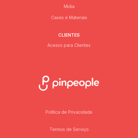
Mídia
Cases e Materiais
CLIENTES
Acesso para Clientes
Política de Privacidade
Termos de Serviço