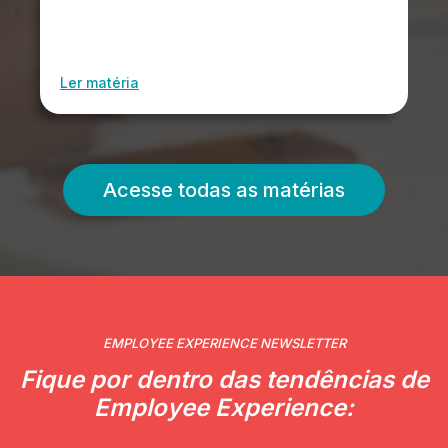
Ler matéria
Acesse todas as matérias
EMPLOYEE EXPERIENCE NEWSLETTER
Fique por dentro das tendências de
Employee Experience: