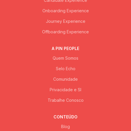
Candidate Experience
Onboarding Experience
Journey Experience
Offboarding Experience
A PIN PEOPLE
Quem Somos
Selo Echo
Comunidade
Privacidade e SI
Trabalhe Conosco
CONTEÚDO
Blog