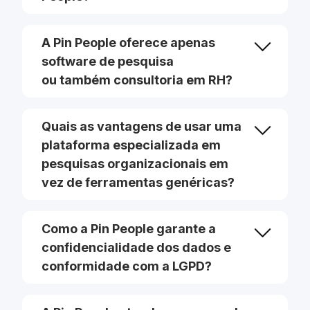
A Pin People oferece apenas
software de pesquisa
ou também consultoria em RH?
Quais as vantagens de usar uma
plataforma especializada em
pesquisas organizacionais em
vez de ferramentas genéricas?
Como a Pin People garante a
confidencialidade dos dados e
conformidade com a LGPD?