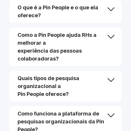
O que é a Pin People e o que ela
oferece?
Como a Pin People ajuda RHs a
melhorar a
experiência das pessoas
colaboradoras?
Quais tipos de pesquisa
organizacional a
Pin People oferece?
Como funciona a plataforma de
pesquisas organizacionais da Pin
People?