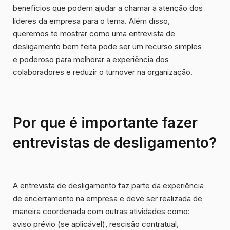
benefícios que podem ajudar a chamar a atenção dos
líderes da empresa para o tema. Além disso,
queremos te mostrar como uma entrevista de
desligamento bem feita pode ser um recurso simples
e poderoso para melhorar a experiência dos
colaboradores e reduzir o turnover na organização.
Por que é importante fazer
entrevistas de desligamento?
A entrevista de desligamento faz parte da experiência
de encerramento na empresa e deve ser realizada de
maneira coordenada com outras atividades como:
aviso prévio (se aplicável), rescisão contratual,