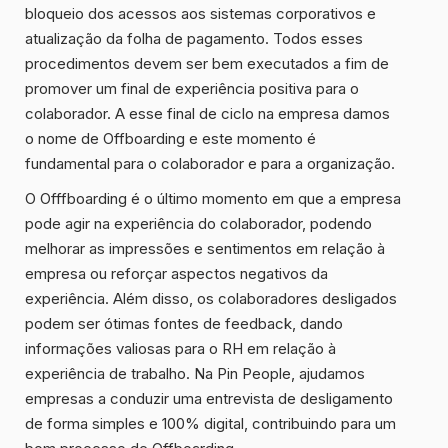
bloqueio dos acessos aos sistemas corporativos e
atualização da folha de pagamento. Todos esses
procedimentos devem ser bem executados a fim de
promover um final de experiência positiva para o
colaborador. A esse final de ciclo na empresa damos
o nome de Offboarding e este momento é
fundamental para o colaborador e para a organização.
O Offfboarding é o último momento em que a empresa
pode agir na experiência do colaborador, podendo
melhorar as impressões e sentimentos em relação à
empresa ou reforçar aspectos negativos da
experiência. Além disso, os colaboradores desligados
podem ser ótimas fontes de feedback, dando
informações valiosas para o RH em relação à
experiência de trabalho. Na Pin People, ajudamos
empresas a conduzir uma entrevista de desligamento
de forma simples e 100% digital, contribuindo para um