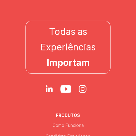
Todas as
Experiências
Importam
PRODUTOS
Como Funciona