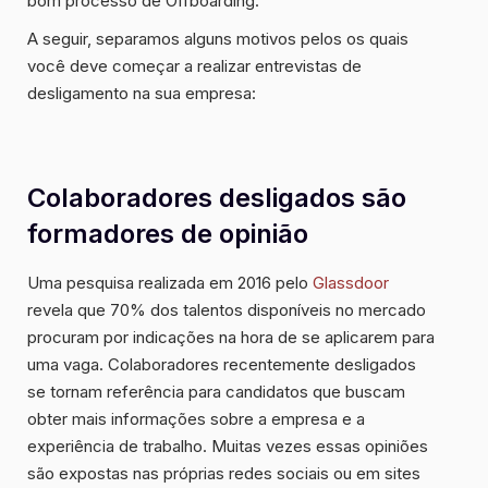
bom processo de Offboarding.
A seguir, separamos alguns motivos pelos os quais
você deve começar a realizar entrevistas de
desligamento na sua empresa:
Colaboradores desligados são
formadores de opinião
Uma pesquisa realizada em 2016 pelo
Glassdoor
revela que 70% dos talentos disponíveis no mercado
procuram por indicações na hora de se aplicarem para
uma vaga. Colaboradores recentemente desligados
se tornam referência para candidatos que buscam
obter mais informações sobre a empresa e a
experiência de trabalho. Muitas vezes essas opiniões
são expostas nas próprias redes sociais ou em sites