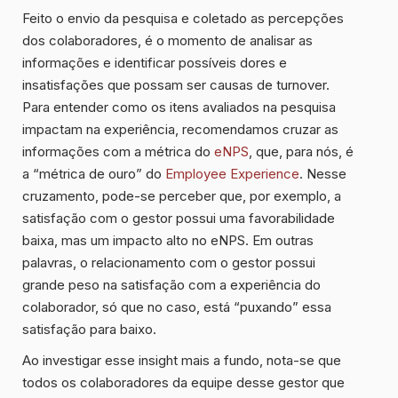
Feito o envio da pesquisa e coletado as percepções
dos colaboradores, é o momento de analisar as
informações e identificar possíveis dores e
insatisfações que possam ser causas de turnover.
Para entender como os itens avaliados na pesquisa
impactam na experiência, recomendamos cruzar as
informações com a métrica do
eNPS
, que, para nós, é
a “métrica de ouro” do
Employee Experience
. Nesse
cruzamento, pode-se perceber que, por exemplo, a
satisfação com o gestor possui uma favorabilidade
baixa, mas um impacto alto no eNPS. Em outras
palavras, o relacionamento com o gestor possui
grande peso na satisfação com a experiência do
colaborador, só que no caso, está “puxando” essa
satisfação para baixo.
Ao investigar esse insight mais a fundo, nota-se que
todos os colaboradores da equipe desse gestor que