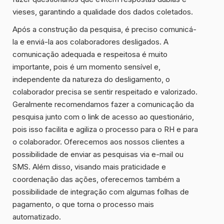
vieses, garantindo a qualidade dos dados coletados.
Após a construção da pesquisa, é preciso comunicá-
la e enviá-la aos colaboradores desligados. A
comunicação adequada e respeitosa é muito
importante, pois é um momento sensível e,
independente da natureza do desligamento, o
colaborador precisa se sentir respeitado e valorizado.
Geralmente recomendamos fazer a comunicação da
pesquisa junto com o link de acesso ao questionário,
pois isso facilita e agiliza o processo para o RH e para
o colaborador. Oferecemos aos nossos clientes a
possibilidade de enviar as pesquisas via e-mail ou
SMS. Além disso, visando mais praticidade e
coordenação das ações, oferecemos também a
possibilidade de integração com algumas folhas de
pagamento, o que torna o processo mais
automatizado.