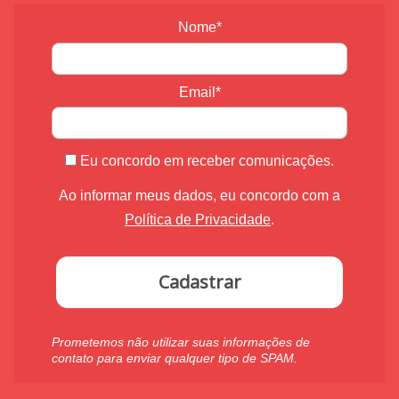
Nome*
Email*
Eu concordo em receber comunicações.
Ao informar meus dados, eu concordo com a
Política de Privacidade
.
Cadastrar
Prometemos não utilizar suas informações de
contato para enviar qualquer tipo de SPAM.