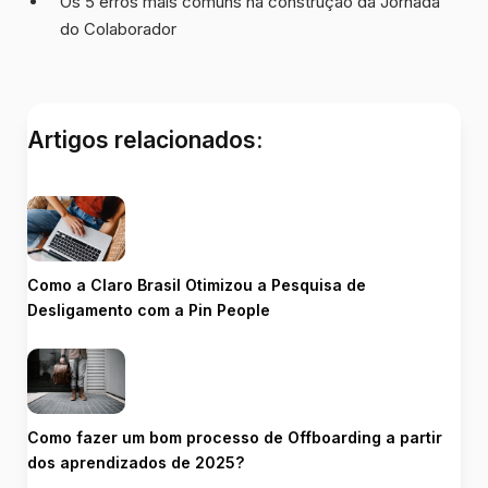
Os 5 erros mais comuns na construção da Jornada
do Colaborador
Artigos relacionados:
Como a Claro Brasil Otimizou a Pesquisa de
Desligamento com a Pin People
Como fazer um bom processo de Offboarding a partir
dos aprendizados de 2025?