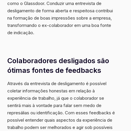
como o Glassdoor. Conduzir uma entrevista de
desligamento de forma aberta e respeitosa contribui
na formação de boas impressões sobre a empresa,
transformando o ex-colaborador em uma boa fonte
de indicação.
Colaboradores desligados são
ótimas fontes de feedbacks
Através da entrevista de desligamento é possível
coletar informações honestas em relação à
experiência de trabalho, já que o colaborador se
sentirá mais à vontade para falar sem medo de
represálias ou identificação. Com esses feedbacks é
possível entender quais aspectos da experiência de
trabalho podem ser melhorados e agir sob possíveis