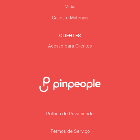
Mídia
Cases e Materiais
CLIENTES
Acesso para Clientes
Política de Privacidade
Termos de Serviço