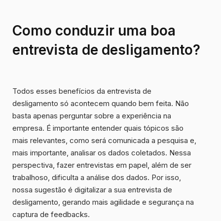
Como conduzir uma boa
entrevista de desligamento?
Todos esses benefícios da entrevista de
desligamento só acontecem quando bem feita. Não
basta apenas perguntar sobre a experiência na
empresa. É importante entender quais tópicos são
mais relevantes, como será comunicada a pesquisa e,
mais importante, analisar os dados coletados. Nessa
perspectiva, fazer entrevistas em papel, além de ser
trabalhoso, dificulta a análise dos dados. Por isso,
nossa sugestão é digitalizar a sua entrevista de
desligamento, gerando mais agilidade e segurança na
captura de feedbacks.