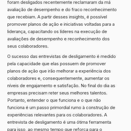
foram desligados recentemente reclamaram da má
avaliação de desempenho e do fraco reconhecimento
que recebiam. A partir desses insights, é possível
promover planos de ação e iniciativas voltadas para a
liderança, capacitando os líderes na execução de
avaliações de desempenho e reconhecimento dos
seus colaboradores.
O sucesso das entrevistas de desligamento é medido
pela capacidade que elas possuem de promover
planos de ação que irão melhorar a experiência dos
colaboradores e, consequentemente, aumentar os
níveis de engajamento e satisfação. No final do dia as
empresas precisam reter seus melhores talentos.
Portanto, entender o que funciona e o que não
funciona é um passo primordial rumo à construção de
experiências relevantes para os colaboradores. A
entrevista de desligamento é uma ótima ferramenta
para isso, ao mesmo tempo que reforça para o