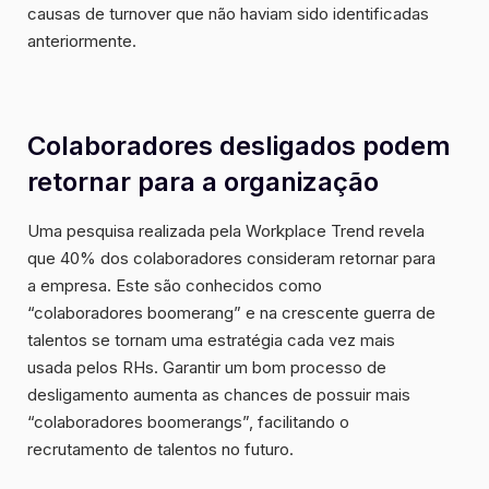
causas de turnover que não haviam sido identificadas
anteriormente.
Colaboradores desligados podem
retornar para a organização
Uma pesquisa realizada pela Workplace Trend revela
que 40% dos colaboradores consideram retornar para
a empresa. Este são conhecidos como
“colaboradores boomerang” e na crescente guerra de
talentos se tornam uma estratégia cada vez mais
usada pelos RHs. Garantir um bom processo de
desligamento aumenta as chances de possuir mais
“colaboradores boomerangs”, facilitando o
recrutamento de talentos no futuro.