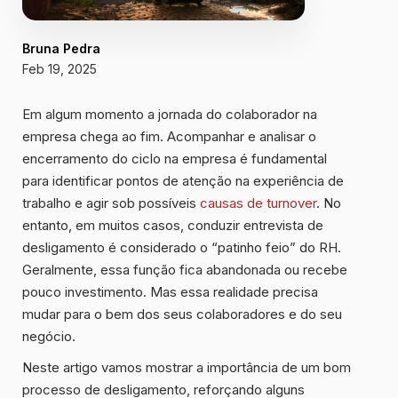
Bruna Pedra
Feb 19, 2025
Em algum momento a jornada do colaborador na
empresa chega ao fim. Acompanhar e analisar o
encerramento do ciclo na empresa é fundamental
para identificar pontos de atenção na experiência de
trabalho e agir sob possíveis
causas de turnover
. No
entanto, em muitos casos, conduzir entrevista de
desligamento é considerado o “patinho feio” do RH.
Geralmente, essa função fica abandonada ou recebe
pouco investimento. Mas essa realidade precisa
mudar para o bem dos seus colaboradores e do seu
negócio.
Neste artigo vamos mostrar a importância de um bom
processo de desligamento, reforçando alguns