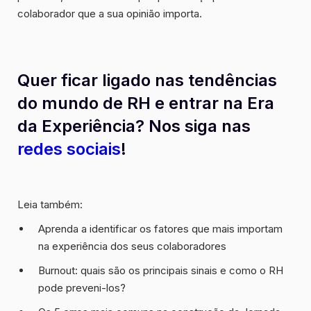
colaborador que a sua opinião importa.
Quer ficar ligado nas tendências
do mundo de RH e entrar na Era
da Experiência? Nos siga nas
redes sociais
!
Leia também:
Aprenda a identificar os fatores que mais importam
na experiência dos seus colaboradores
Burnout: quais são os principais sinais e como o RH
pode preveni-los?