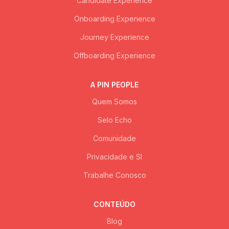
Candidate Experience
Onboarding Experience
Journey Experience
Offboarding Experience
A PIN PEOPLE
Quem Somos
Selo Echo
Comunidade
Privacidade e SI
Trabalhe Conosco
CONTEÚDO
Blog