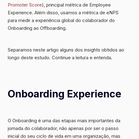
Promoter Score
), principal métrica de Employee
Experience. Além disso, usamos a métrica de eNPS
para medir a experiência global do colaborador do
Onboarding ao Offboarding.
Separamos neste artigo alguns dos insights obtidos ao
longo deste estudo. Continue a leitura e entenda.
Onboarding Experience
O Onboarding é uma das etapas mais importantes da
jornada do colaborador, não apenas por ser o
passo
inicial do seu ciclo
de vida em uma organização, mas