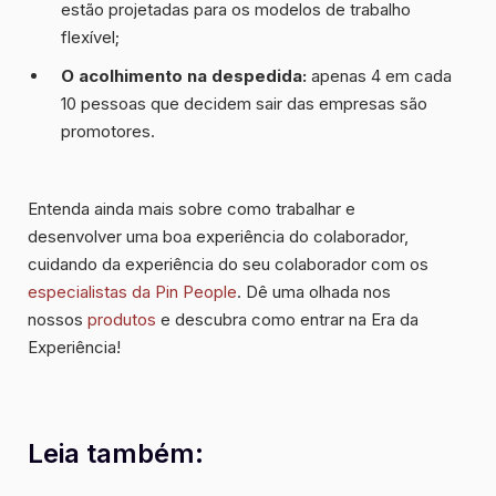
estão projetadas para os modelos de trabalho
flexível;
O acolhimento na despedida:
apenas 4 em cada
10 pessoas que decidem sair das empresas são
promotores.
Entenda ainda mais sobre
como trabalhar e
desenvolver uma boa experiência do colaborador
,
cuidando da experiência do seu colaborador com os
especialistas da Pin People
. Dê uma olhada nos
nossos
produtos
e descubra como entrar na Era da
Experiência!
Leia também: