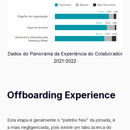
Dados do Panorama da Experiência do Colaborador
2021-2022
Offboarding Experience
Esta etapa é geralmente o “patinho feio” da jornada, é
a mais negligenciada, pois existe um
tabu
acerca do