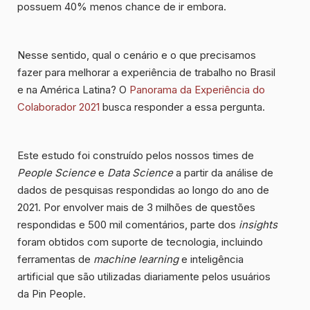
possuem
40% menos chance de ir embora
.
Nesse sentido, qual o cenário e o que precisamos
fazer para melhorar a experiência de trabalho no Brasil
e na América Latina? O
Panorama da Experiência do
Colaborador 2021
busca responder a essa pergunta.
Este estudo foi construído pelos nossos times de
People Science
e
Data Science
a partir da análise de
dados de pesquisas respondidas ao longo do ano de
2021. Por envolver mais de 3 milhões de questões
respondidas e 500 mil comentários, parte dos
insights
foram obtidos com suporte de tecnologia, incluindo
ferramentas de
machine learning
e inteligência
artificial que são utilizadas diariamente pelos usuários
da Pin People.