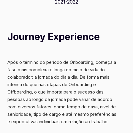
2021-2022
Journey Experience
Após o término do período de Onboarding, começa a
fase mais complexa e longa do ciclo
de vida do
colaborador: a jornada do dia a dia. De forma mais
intensa do que nas etapas de Onboarding e
Offboarding, o que importa para o sucesso das
pessoas ao longo da jornada pode variar de acordo
com diversos fatores, como
tempo de casa, nível de
senioridade, tipo de cargo e até mesmo preferências
e expectativas individuais
em relação ao trabalho.