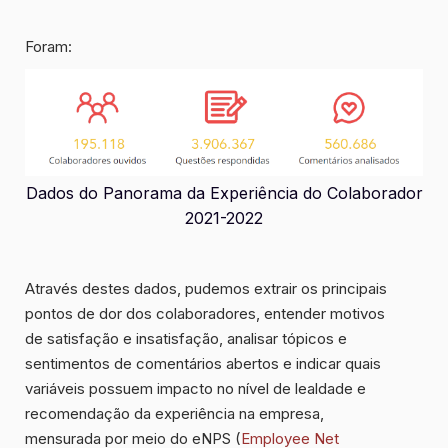
Foram:
Dados do Panorama da Experiência do Colaborador
2021-2022
Através destes dados, pudemos extrair os principais
pontos de dor dos colaboradores, entender motivos
de satisfação e insatisfação, analisar tópicos e
sentimentos de comentários abertos e indicar quais
variáveis possuem impacto no nível de lealdade e
recomendação da experiência na empresa,
mensurada por meio do eNPS (
Employee Net