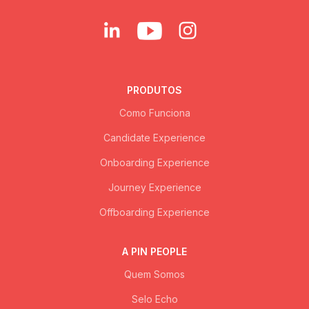
PRODUTOS
Como Funciona
Candidate Experience
Onboarding Experience
Journey Experience
Offboarding Experience
A PIN PEOPLE
Quem Somos
Selo Echo