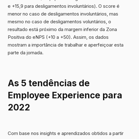
e +15,9 para desligamentos involuntários). O score é
menor no caso de
desligamentos involuntários
, mas
mesmo no caso de desligamentos voluntários, o
resultado está próximo da margem inferior da Zona
Positiva do eNPS (+10 a +50). Assim, os dados
mostram a importância de trabalhar e aperfeiçoar esta
parte da jornada.
As 5 tendências de
Employee Experience para
2022
Com base nos insights e aprendizados obtidos a partir