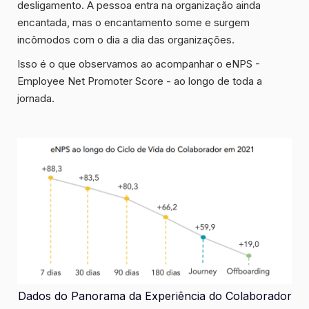
desligamento. A pessoa entra na organização ainda
encantada, mas o encantamento some e surgem
incômodos com o dia a dia das organizações.
Isso é o que observamos ao acompanhar o eNPS -
Employee Net Promoter Score - ao longo de toda a
jornada.
Dados do Panorama da Experiência do Colaborador