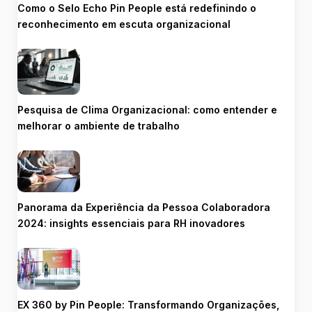
Como o Selo Echo Pin People está redefinindo o
reconhecimento em escuta organizacional
Pesquisa de Clima Organizacional: como entender e
melhorar o ambiente de trabalho
Panorama da Experiência da Pessoa Colaboradora
2024: insights essenciais para RH inovadores
EX 360 by Pin People: Transformando Organizações,