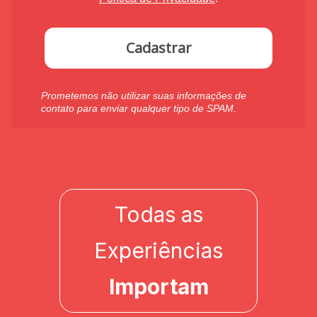
Cadastrar
Prometemos não utilizar suas informações de
contato para enviar qualquer tipo de SPAM.
Todas as
Experiências
Importam