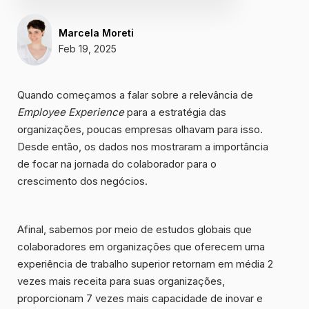
Marcela Moreti
Feb 19, 2025
Quando começamos a falar sobre a relevância de
Employee Experience
para a estratégia das
organizações, poucas empresas olhavam para isso.
Desde então, os dados nos mostraram a importância
de focar na jornada do colaborador para o
crescimento dos negócios.
Afinal, sabemos por meio de estudos globais que
colaboradores em organizações que oferecem uma
experiência de trabalho superior retornam em média
2
vezes mais receita
para suas organizações,
proporcionam
7 vezes mais capacidade de inovar
e