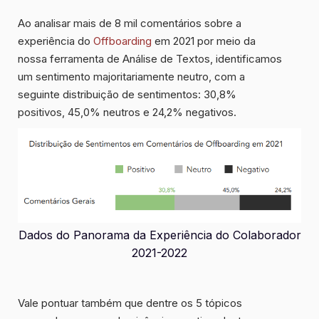
Ao analisar mais de
8 mil comentários
sobre a
experiência do
Offboarding
em 2021 por meio da
nossa ferramenta de Análise de Textos, identificamos
um sentimento majoritariamente neutro, com a
seguinte distribuição de sentimentos:
30,8%
positivos, 45,0% neutros e 24,2% negativos
.
Dados do Panorama da Experiência do Colaborador
2021-2022
Vale pontuar também que dentre os 5 tópicos