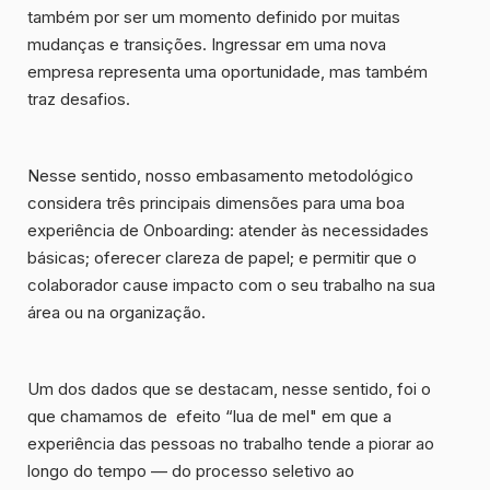
também por ser um momento definido por muitas
mudanças e transições. Ingressar em uma nova
empresa representa uma oportunidade, mas também
traz desafios.
Nesse sentido, nosso embasamento metodológico
considera
três principais dimensões
para uma boa
experiência de Onboarding: atender às necessidades
básicas; oferecer clareza de papel; e permitir que o
colaborador cause impacto com o seu trabalho na sua
área ou na organização.
Um dos dados que se destacam, nesse sentido, foi o
que chamamos de efeito “lua de mel" em que a
experiência das pessoas no trabalho tende a piorar ao
longo do tempo — do processo seletivo ao