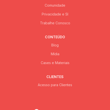
Comunidade
Privacidade e SI
Trabalhe Conosco
CONTEÚDO
Blog
Mídia
Cases e Materiais
CLIENTES
Acesso para Clientes