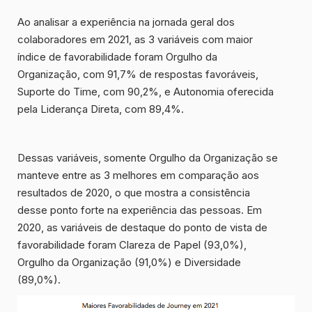
Ao analisar a experiência na jornada geral dos
colaboradores em 2021, as 3 variáveis com maior
índice de favorabilidade foram
Orgulho da
Organização
, com
91,7%
de respostas favoráveis,
Suporte do Time
, com
90,2%
, e
Autonomia
oferecida
pela Liderança Direta, com
89,4%
.
Dessas variáveis, somente Orgulho da Organização se
manteve entre as 3 melhores em comparação aos
resultados de 2020, o que mostra a consistência
desse ponto forte na experiência das pessoas. Em
2020, as variáveis de destaque do ponto de vista de
favorabilidade foram Clareza de Papel (93,0%),
Orgulho da Organização (91,0%) e Diversidade
(89,0%).