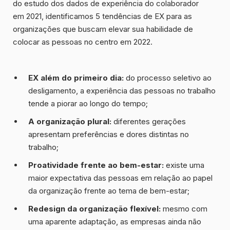
do estudo dos dados de experiência do colaborador
em 2021, identificamos
5 tendências de EX
para as
organizações que buscam elevar sua habilidade de
colocar as pessoas no centro em 2022.
EX além do primeiro dia:
do processo seletivo ao
desligamento, a experiência das pessoas no trabalho
tende a piorar ao longo do tempo;
A organização plural:
diferentes gerações
apresentam preferências e dores distintas no
trabalho;
Proatividade frente ao bem-estar:
existe uma
maior expectativa das pessoas em relação ao papel
da organização frente ao tema de bem-estar;
Redesign da organização flexível:
mesmo com
uma aparente adaptação, as empresas ainda não