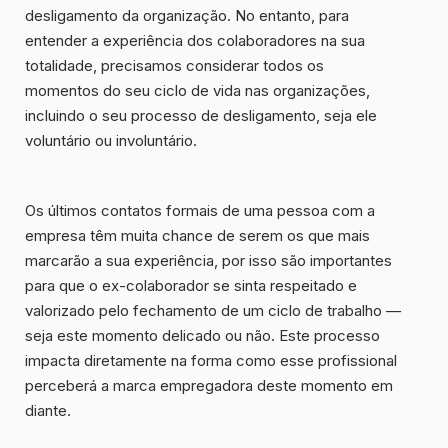
desligamento da organização. No entanto, para
entender a experiência dos colaboradores na sua
totalidade, precisamos considerar todos os
momentos do seu ciclo de vida nas organizações,
incluindo o seu processo de desligamento, seja ele
voluntário ou involuntário
.
Os últimos contatos formais de uma pessoa com a
empresa têm muita chance de serem os que mais
marcarão a sua experiência, por isso são importantes
para que o ex-colaborador se sinta respeitado e
valorizado pelo fechamento de um ciclo de trabalho —
seja este momento delicado ou não. Este processo
impacta diretamente na forma como esse profissional
perceberá a
marca empregadora
deste momento em
diante.