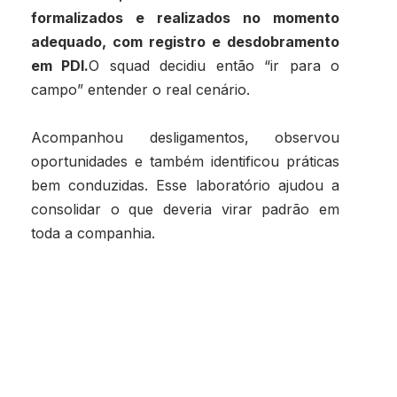
formalizados e realizados no momento
adequado, com registro e desdobramento
em PDI.
O squad decidiu então “ir para o
campo” entender o real cenário.
Acompanhou desligamentos, observou
oportunidades e também identificou práticas
bem conduzidas. Esse laboratório ajudou a
consolidar o que deveria virar padrão em
toda a companhia.