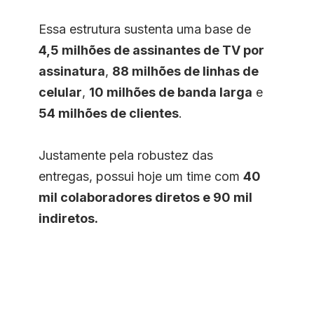
Essa estrutura sustenta uma base de
4,5 milhões de assinantes de TV por
assinatura
,
88 milhões de linhas de
celular
,
10 milhões de banda larga
e
54 milhões de clientes
.
Justamente pela robustez das
entregas, possui hoje um time com
40
mil colaboradores diretos e 90 mil
indiretos.