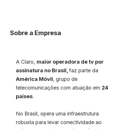
Sobre a Empresa
A Claro,
maior operadora de tv por
assinatura no Brasil,
faz parte da
América Móvil
, grupo de
telecomunicações com atuação em
24
países
.
No Brasil, opera uma infraestrutura
robusta para levar conectividade ao