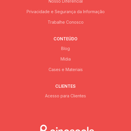
Nosso Diferencial
Privacidade e Segurança da Informação
Trabalhe Conosco
CONTEÚDO
Blog
Mídia
Cases e Materiais
CLIENTES
Acesso para Clientes