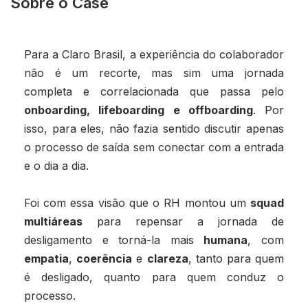
Sobre o Case
Para a Claro Brasil, a experiência do colaborador
não é um recorte, mas sim uma jornada
completa e correlacionada que passa pelo
onboarding, lifeboarding e offboarding
. Por
isso, para eles, não fazia sentido discutir apenas
o processo de saída sem conectar com a entrada
e o dia a dia.
Foi com essa visão que o RH montou um
squad
multiáreas
para repensar a jornada de
desligamento e torná-la mais
humana
, com
empatia
,
coerência
e
clareza
, tanto para quem
é desligado, quanto para quem conduz o
processo.