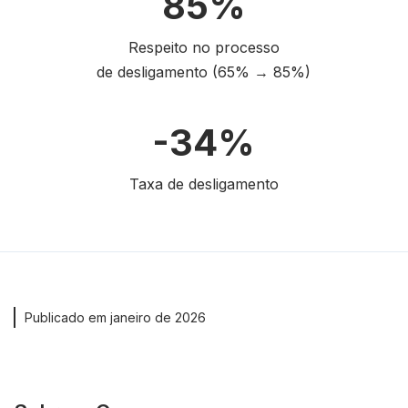
85%
Respeito no processo
de desligamento (65% → 85%)
-34%
Taxa de desligamento
Publicado em janeiro de 2026