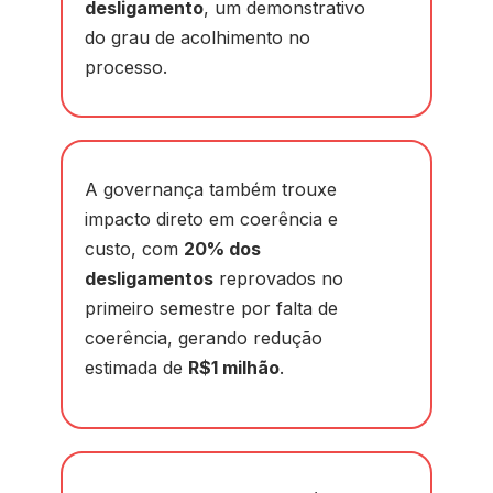
desligamento
, um demonstrativo
do grau de acolhimento no
processo.
A governança também trouxe
impacto direto em coerência e
custo, com
20% dos
desligamentos
reprovados no
primeiro semestre por falta de
coerência, gerando redução
estimada de
R$1 milhão
.