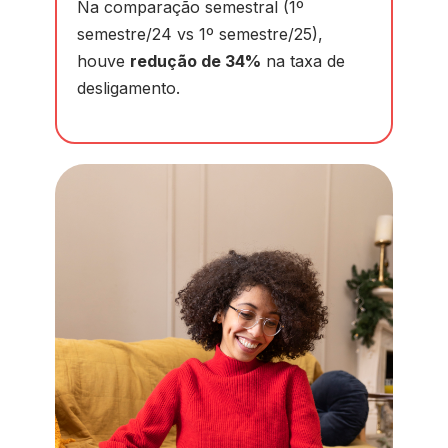
Na comparação semestral (1º
semestre/24 vs 1º semestre/25),
houve
redução de 34%
na taxa de
desligamento.