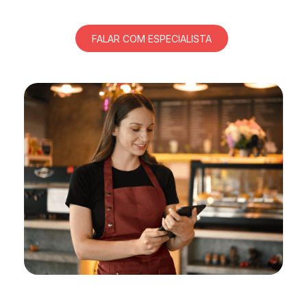
FALAR COM ESPECIALISTA