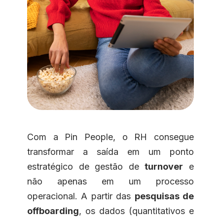
Com a Pin People, o RH consegue
transformar a saída em um ponto
estratégico de gestão de
turnover
e
não apenas em um processo
operacional. A partir das
pesquisas de
offboarding
, os dados (quantitativos e