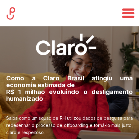
Como a Claro Brasil atingiu uma
economia estimada de
R$ 1 milhão evoluindo o desligamento
humanizado
Saiba como um squad de RH utilizou dados de pesquisa para
redesenhar o processo de offboarding e torná-lo mais justo,
claro e respeitoso.