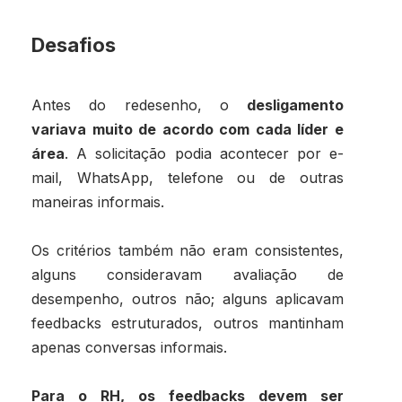
Desafios
Antes do redesenho, o
desligamento
variava muito de acordo com cada líder e
área
. A solicitação podia acontecer por e-
mail, WhatsApp, telefone ou de outras
maneiras informais.
Os critérios também não eram consistentes,
alguns consideravam avaliação de
desempenho, outros não; alguns aplicavam
feedbacks estruturados, outros mantinham
apenas conversas informais.
Para o RH, os feedbacks devem ser