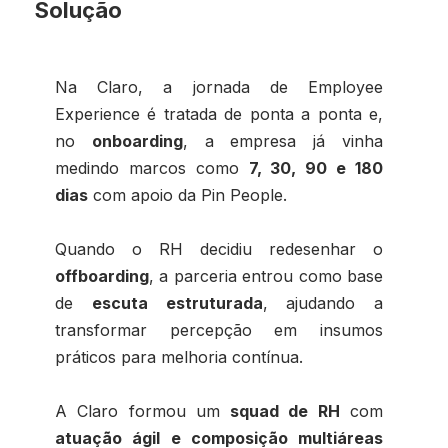
Solução
Na Claro, a jornada de Employee
Experience é tratada de ponta a ponta e,
no
onboarding
, a empresa já vinha
medindo marcos como
7, 30, 90 e 180
dias
com apoio da Pin People.
Quando o RH decidiu redesenhar o
offboarding
, a parceria entrou como base
de
escuta estruturada
, ajudando a
transformar percepção em insumos
práticos para melhoria contínua.
A Claro formou um
squad de RH
com
atuação ágil e composição multiáreas