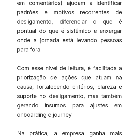
em comentários) ajudam a identificar
padrões e motivos recorrentes de
desligamento, diferenciar o que é
pontual do que é sistêmico e enxergar
onde a jornada está levando pessoas
para fora.
Com esse nível de leitura, é facilitada a
priorização de ações que atuam na
causa, fortalecendo critérios, clareza e
suporte no desligamento, mas também
gerando insumos para ajustes em
onboarding e journey.
Na prática, a empresa ganha mais