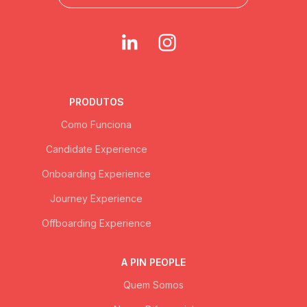
PRODUTOS
Como Funciona
Candidate Experience
Onboarding Experience
Journey Experience
Offboarding Experience
A PIN PEOPLE
Quem Somos