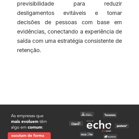
previsibilidade para reduzir
desligamentos evitáveis e tomar
decisões de pessoas com base em
evidências, conectando a experiência de
saída com uma estratégia consistente de
retenção.