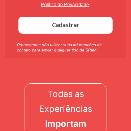
Política de Privacidade
.
Cadastrar
Prometemos não utilizar suas informações de
contato para enviar qualquer tipo de SPAM.
Todas as
Experiências
Importam