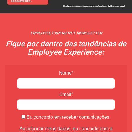
EMPLOYEE EXPERIENCE NEWSLETTER
Fique por dentro das tendências de
Employee Experience:
Nome*
Email*
Eu concordo em receber comunicações.
Ao informar meus dados, eu concordo com a