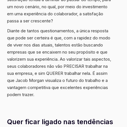
um novo cenário, no qual, por meio do investimento
em uma experiência do colaborador, a satisfação
passa a ser crescente?
Diante de tantos questionamentos, a única resposta
que pode ser certeira é que, com a rapidez do modo
de viver nos dias atuais,
talentos estão buscando
empresas que se encaixem no seu propósito e que
valorizem sua experiência
. Ao valorizar tais aspectos,
seus colaboradores não vão
PRECISAR
trabalhar na
sua empresa, e sim
QUERER
trabalhar nela. É assim
que Jacob Morgan visualiza o futuro do trabalho e a
vantagem competitiva que excelentes experiências
podem trazer.
Quer ficar ligado nas tendências