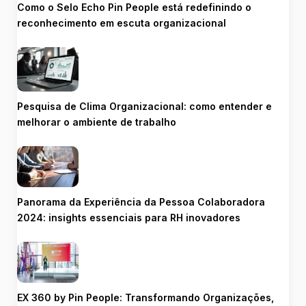
Como o Selo Echo Pin People está redefinindo o
reconhecimento em escuta organizacional
Pesquisa de Clima Organizacional: como entender e
melhorar o ambiente de trabalho
Panorama da Experiência da Pessoa Colaboradora
2024: insights essenciais para RH inovadores
EX 360 by Pin People: Transformando Organizações,