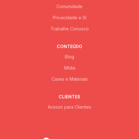
Comunidade
Privacidade e SI
Trabalhe Conosco
CONTEÚDO
Blog
Mídia
Cases e Materiais
CLIENTES
Acesso para Clientes