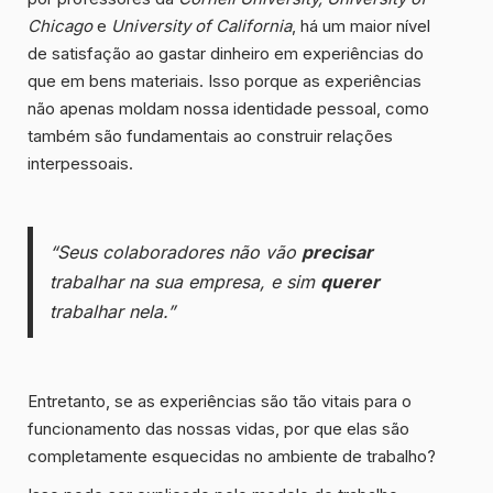
Chicago
e
University of California
,
há um maior nível
de satisfação ao gastar dinheiro em experiências do
que em bens materiais
. Isso porque as experiências
não apenas moldam nossa identidade pessoal, como
também são fundamentais ao construir relações
interpessoais.
“Seus colaboradores não vão
precisar
trabalhar na sua empresa, e sim
querer
trabalhar nela.”
Entretanto, se as experiências são tão vitais para o
funcionamento das nossas vidas, por que elas são
completamente esquecidas no ambiente de trabalho?