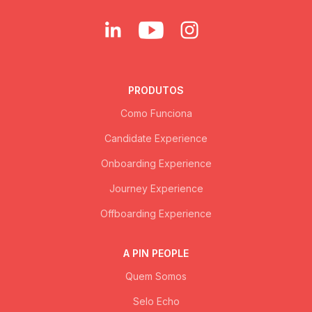
PRODUTOS
Como Funciona
Candidate Experience
Onboarding Experience
Journey Experience
Offboarding Experience
A PIN PEOPLE
Quem Somos
Selo Echo