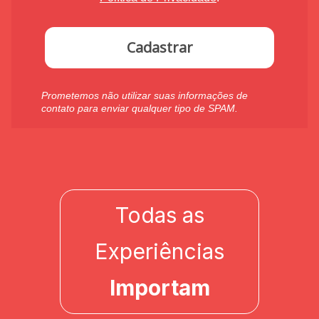
Cadastrar
Prometemos não utilizar suas informações de
contato para enviar qualquer tipo de SPAM.
Todas as
Experiências
Importam