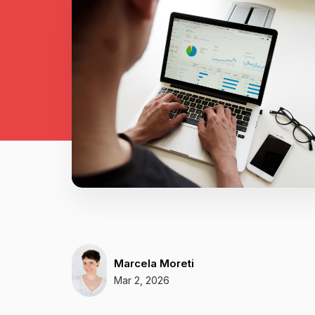
Marcela Moreti
Mar 2, 2026