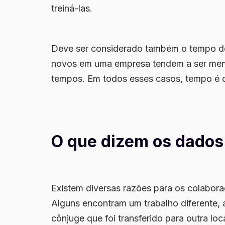
treiná-las.
Deve ser considerado também o tempo de
novos em uma empresa tendem a ser meno
tempos. Em todos esses casos, tempo é d
O que dizem os dados
Existem diversas razões para os colabor
Alguns encontram um trabalho diferente, 
cônjuge que foi transferido para outra lo