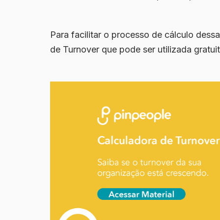
Para facilitar o processo de cálculo des
de Turnover
que pode ser utilizada gratui