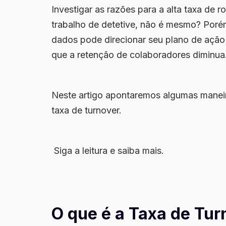
Investigar as
razões para a alta taxa de r
trabalho de detetive, não é mesmo? Porém
dados pode direcionar seu plano de ação
que a retenção de colaboradores diminua
Neste artigo apontaremos algumas maneir
taxa de turnover.
Siga a leitura e saiba mais.
O que é a Taxa de Tur