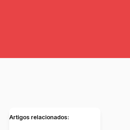
Artigos relacionados: