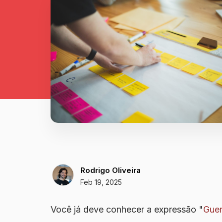
Rodrigo Oliveira
Feb 19, 2025
Você já deve conhecer a expressão "
Guer