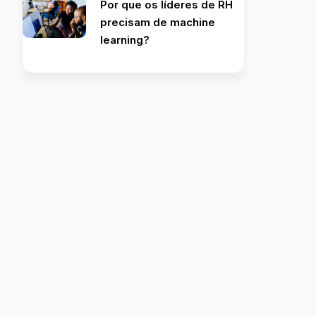
Por que os líderes de RH
precisam de machine
learning?