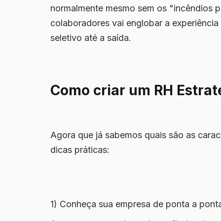
normalmente mesmo sem os "incêndios par
colaboradores vai englobar a experiência
seletivo até a saída.
Como criar um RH Estrat
Agora que já sabemos quais são as caracte
dicas práticas:
1) Conheça sua empresa de ponta a pont