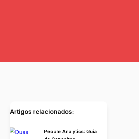
Artigos relacionados:
People Analytics: Guia