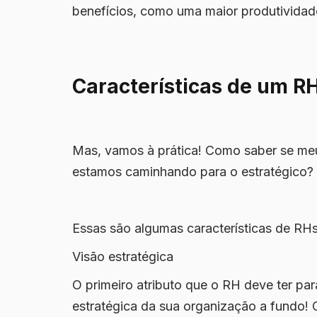
benefícios, como uma maior produtividade
Características de um RH
Mas, vamos à prática! Como saber se meu
estamos caminhando para o estratégico?
Essas são algumas características de RHs
Visão estratégica
O primeiro atributo que o RH deve ter par
estratégica da sua organização a fundo!