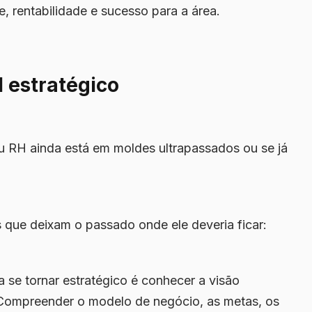
, rentabilidade e sucesso para a área.
 estratégico
 RH ainda está em moldes ultrapassados ou se já
 que deixam o passado onde ele deveria ficar:
a se tornar estratégico é conhecer a visão
 Compreender o modelo de negócio, as metas, os