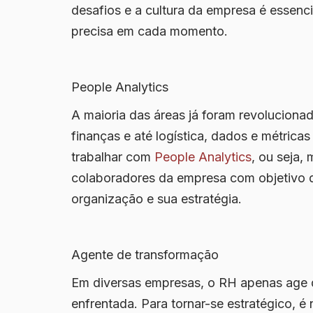
desafios e a cultura da empresa é essenc
precisa em cada momento.
People Analytics
A maioria das áreas já foram revolucion
finanças e até logística, dados e métrica
trabalhar com
People Analytics
, ou seja,
colaboradores da empresa com objetivo d
organização e sua estratégia.
Agente de transformação
Em diversas empresas, o RH apenas age q
enfrentada. Para tornar-se estratégico, é