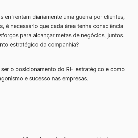
s enfrentam diariamente uma guerra por clientes,
s, é necessário que cada área tenha consciência
orços para alcançar metas de negócios, juntos.
nto estratégico da companhia?
e ser o posicionamento do RH estratégico e como
otagonismo e sucesso nas empresas.