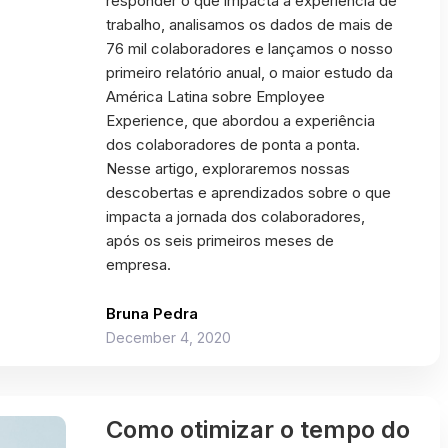
responder o que impacta a experiência de
trabalho, analisamos os dados de mais de
76 mil colaboradores e lançamos o nosso
primeiro relatório anual, o maior estudo da
América Latina sobre Employee
Experience, que abordou a experiência
dos colaboradores de ponta a ponta.
Nesse artigo, exploraremos nossas
descobertas e aprendizados sobre o que
impacta a jornada dos colaboradores,
após os seis primeiros meses de
empresa.
Bruna Pedra
December 4, 2020
Como otimizar o tempo do