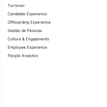
Turnover
Candidate Experience
Offboarding Experience
Gestão de Pessoas
Cultura & Engajamento
Employee Experience
People Analytics