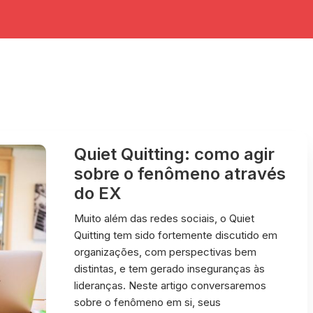
Quiet Quitting: como agir
sobre o fenômeno através
do EX
Muito além das redes sociais, o Quiet
Quitting tem sido fortemente discutido em
organizações, com perspectivas bem
distintas, e tem gerado inseguranças às
lideranças. Neste artigo conversaremos
sobre o fenômeno em si, seus