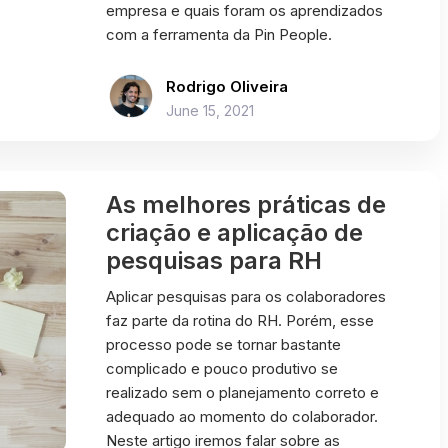
empresa e quais foram os aprendizados
com a ferramenta da Pin People.
Rodrigo Oliveira
June 15, 2021
As melhores práticas de
criação e aplicação de
pesquisas para RH
Aplicar pesquisas para os colaboradores
faz parte da rotina do RH. Porém, esse
processo pode se tornar bastante
complicado e pouco produtivo se
realizado sem o planejamento correto e
adequado ao momento do colaborador.
Neste artigo iremos falar sobre as