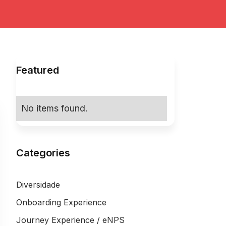
Featured
No items found.
Categories
Diversidade
Onboarding Experience
Journey Experience / eNPS