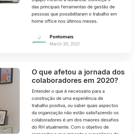
das principais ferramentas de gestão de
pessoas que possibilitaram o trabalho em
home office nos últimos meses.
Pontomais
March 26, 2021
O que afetou a jornada dos
colaboradores em 2020?
Entender o que é necessário para a
construção de uma experiência de
trabalho positiva, ou saber quais aspectos
da organização não estão satisfazendo os
colaboradores é um dos maiores desafios
do RH atualmente. Com o objetivo de