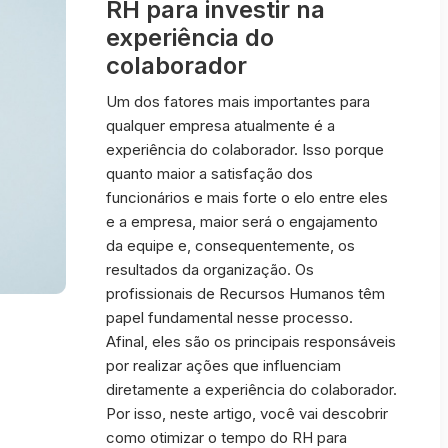
RH para investir na
experiência do
colaborador
Um dos fatores mais importantes para
qualquer empresa atualmente é a
experiência do colaborador. Isso porque
quanto maior a satisfação dos
funcionários e mais forte o elo entre eles
e a empresa, maior será o engajamento
da equipe e, consequentemente, os
resultados da organização. Os
profissionais de Recursos Humanos têm
papel fundamental nesse processo.
Afinal, eles são os principais responsáveis
por realizar ações que influenciam
diretamente a experiência do colaborador.
Por isso, neste artigo, você vai descobrir
como otimizar o tempo do RH para