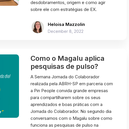
desdobramentos, origem e como agir
sobre ele com estratégias de EX.
Heloisa Mazzolin
December 8, 2022
Como o Magalu aplica
pesquisas de pulso?
A Semana Jornada do Colaborador
realizada pela ABRH-SP em parceria com
a Pin People convida grande empresas
para compartilharem sobre os seus
aprendizados e boas práticas com a
Jornada do Colaborador. No segundo dia
conversamos com o Magalu sobre como
funciona as pesquisas de pulso na